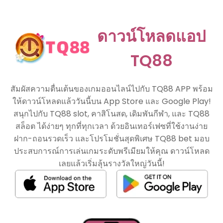
ทำไม tq88 win ถึงได้รับความนิยมใน
ไทย?
เหตุผลที่ tq88 win กลายเป็นเว็บสล็อตยอดนิยมของนัก
เดิมพันชาวไทย มีหลายปัจจัยสำคัญ เช่น
1. สล็อตแตกง่าย โบนัสเยอะ
tq88 win รวมเกมสล็อตแตกง่ายจากหลายค่ายดัง พร้อม
โบนัสและโปรโมชั่นพิเศษ ทั้งเครดิตฟรี โบนัสฝากเงิน และ
กิจกรรมแจกของรางวัลที่ช่วยเพิ่มโอกาสในการทำกำไร
2. เว็บตรงไม่ผ่านเอเย่นต์
ผู้เล่นสามารถมั่นใจได้ว่า tq88 win เป็นเว็บตรงแท้ ไม่มี
ตัวแทนกลาง ทำให้ระบบมีความเสถียร เล่นลื่น ฝากถอน
เร็ว และได้รับผลตอบแทนเต็มจำนวน