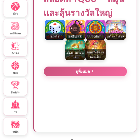
TQ88 WIN
เว็บสล็อตออนไลน์อันดับต้นๆ ที่ตอบโจทย์ทุกความ
ต้องการของสายเดิมพัน ด้วยระบบที่ทันสมัย เล่นง่าย ฝาก-ถอน
รวดเร็ว และรองรับการทำกำไรได้จริง ไม่ว่าคุณจะเป็นมือใหม่หรือ
มืออาชีพก็สามารถเริ่มต้นสนุกกับเกมได้ทันที พร้อมประสบการณ์
การเดิมพันที่ลื่นไหลและปลอดภัยสูงสุด
การเงินมั่นคงกับ
TQ88 WIN
ปลอดภัย และเชื่อถือได้ 100% เพราะ
เว็บไซต์ให้บริการตรงจากระบบหลัก ไม่มีตัวแทนกลาง ช่วยให้
สมาชิกมั่นใจได้ทุกครั้งที่ทำธุรกรรม ฝากถอนอัตโนมัติ รวดเร็ว
ตลอด 24 ชั่วโมง ถอนได้ไม่จำกัด ไม่มีการอั้นยอดเครดิต พร้อม
รองรับทุกงบประมาณ แม้มีทุนน้อยก็เริ่มเล่นได้ เนื่องจากเป็นสล็อต
เว็บตรงไม่มีขั้นต่ำ
TQ88 WIN
รวมเกมสล็อตออนไลน์ยอดนิยมไว้ครบทุกค่าย มา
พร้อมโบนัสและโปรโมชั่นสุดคุ้มสำหรับสมาชิกใหม่ รวมถึงกิจกรรม
แจกเครดิตฟรีและสิทธิพิเศษอีกมากมาย เพื่อเพิ่มโอกาสในการ
สร้างรายได้และความสนุกแบบไม่มีสะดุด