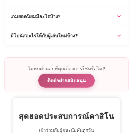
TQ88 VIP คือโปรแกรมสมาชิกพิเศษจาก tq88 win ที่
มอบรางวัลและสิทธิประโยชน์ให้กับผู้เล่นที่ใช้งานเว็บไซต์
อย่างต่อเนื่อง ไม่ว่าจะเป็นสายสล็อต บาคาร่า คาสิโนสด
หรือเกมเดิมพันประเภทอื่น สมาชิก VIP จะได้รับการดูแล
เป็นพิเศษ พร้อมสิทธิ์เข้าถึงโปรโมชั่นที่เหนือกว่าสมาชิก
ทั่วไป
สิทธิพิเศษของสมาชิก TQ88 VIP
สมาชิกที่เข้าร่วมโปรโมชั่น TQ88 VIP จะได้รับสิทธิ
ประโยชน์มากมาย เช่น
โบนัสฝากเงินพิเศษสำหรับสมาชิก VIP
โปรโมชั่นคืนยอดเสียรายวันและรายสัปดาห์
รับเครดิตฟรีและกิจกรรมแจกโบนัสแบบเอ็กซ์คลูซีฟ
ถอนเงินรวดเร็ว ไม่มีจำกัดยอดถอน
ระบบดูแลลูกค้า VIP ตลอด 24 ชั่วโมง