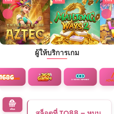
หากคุณรู้สึกว่าชีวิตน่าเบื่อ ขาดสีสัน ไม่มีความหลงใหลในการ
ทำงาน หรือรู้สึกโดดเดี่ยวหรือโดดเดี่ยวในสิ่งใดๆเรายินดีต้อนรับ
สู่เว็บไซต์
แหล่งรวมเกมสล็อตออนไลน์ที่ใหญ่ที่สุดในประเทศไทย
ที่จะพบกับความสุขและความสนุกสนานที่จะตอบสนองทุกช่วง
เวลาของชีวิตของคุณ
เว็บไซต์ของเรา
TQ88
มีเกมสล็อตหลายร้อยเกมให้คุณเลือก
รับรองว่าทุกเกมจะมีคุณภาพสูงไม่ว่าจะสนุกแค่ไหนและกราฟิกใน
เกมก็คมชัดสะดุดตา ทุกจังหวะของระบบเสียงในเกมจะสั่นสะเทือน
ทุกจังหวะของเพลงได้รับการออกแบบมาเพื่อให้คุณสนุกกับการ
ฟังเสียงในเกมมากยิ่งขึ้น หากคุณมาที่เว็บไซต์ของเราเพื่อเล่น
เกม
TQ88
ก็เพียงพอแล้ว คุณจะสามารถเล่นเกมได้อย่างราบรื่น
ไม่สะดุดทุกที่ทุกเวลา สนใจอย่ารอช้า กรุณารีบสมัครเป็นสมาชิก
เว็บไซต์ของเรา