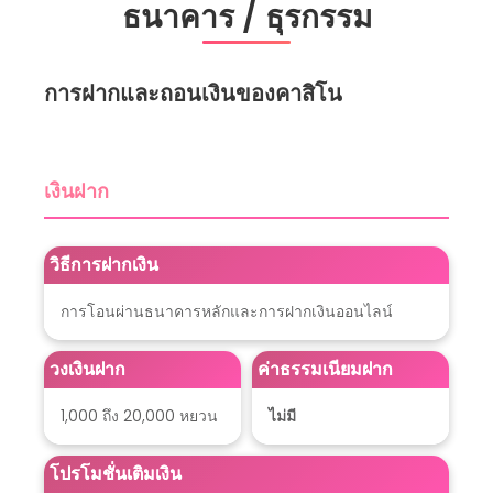
หากคุณกำลังมองหาเว็บสล็อตที่มั่นคง ปลอดภัย ใช้งานง่าย และให้
ผลตอบแทนจริง
TQ88 WIN
คือคำตอบที่ดีที่สุด สมัครสมาชิกวันนี้
พร้อมทดลองเล่นและสัมผัสประสบการณ์การเดิมพันระดับพรีเมียม
ได้ทันที