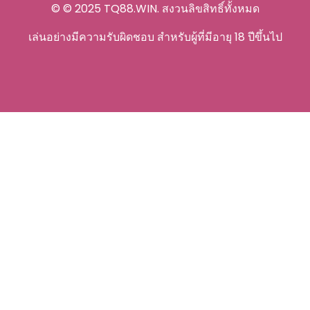
รับโบนัสเพิ่มทันที 100%
เทิร์นโอเวอร์ต่ำเพียง 12X
เพิ่มโอกาสทำกำไรได้มากขึ้น
ใช้ได้กับเกมยอดนิยมหลากหลายประเภท
ฝากถอนรวดเร็วผ่านระบบอัตโนมัติ
เว็บตรงปลอดภัย ไม่มีขั้นต่ำ
ด้วยระบบการเงินที่มั่นคงและปลอดภัยของ tq88 win ผู้
เล่นสามารถทำรายการได้ตลอด 24 ชั่วโมง มั่นใจได้ทุก
การเดิมพัน
ทำไมโปรโมชั่นนี้ถึงคุ้มค่าสำหรับผู้เล่น?
โปรโมชั่นโบนัสฝากครั้งที่สอง 100% ช่วยให้ผู้เล่นมีเครดิต
เพิ่มขึ้นโดยไม่ต้องใช้ทุนจำนวนมาก เหมาะสำหรับผู้ที่
ต้องการเพิ่มโอกาสในการทำกำไรจากสล็อตเว็บตรงและ