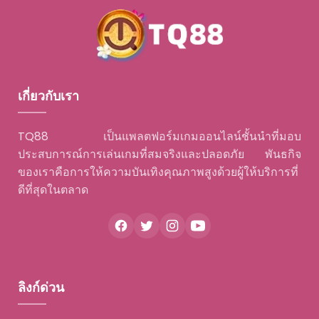
การเข้าร่วมโปรโมชั่น TQ88 VIP กับ tq88 win ทำได้ง่าย
เพียงสมัครสมาชิกและเริ่มเดิมพันผ่านเว็บไซต์ ยิ่งเล่นมาก
ยิ่งได้รับสิทธิประโยชน์มากขึ้น พร้อมโอกาสรับโบนัสและ
ของรางวัลสุดพิเศษตลอดทั้งเดือน
สำหรับใครที่ต้องการประสบการณ์การเดิมพันระดับ VIP
พร้อมโปรโมชั่นที่คุ้มค่าจริง tq88 win คือเว็บเดิมพัน
ออนไลน์ที่ตอบโจทย์ทั้งความสนุก ความปลอดภัย และ
โอกาสในการทำกำไรแบบครบวงจร