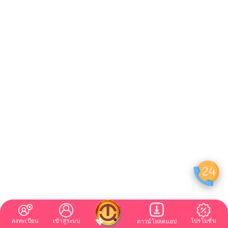
เว็บไซต์
TQ88
ที่ดำเนินการโดยตรง บริการที่เอาใจใส่ตลอด 24
ชั่วโมง เล่นเกมพนัน
TQ88
สร้างรายได้เสริมให้กับตัวเอง การเล่น
เกมการพนัน
คาสิโนออนไลน์
เป็นเรื่องง่าย เล่นผ่านเว็บไซต์คาสิโน
ออนไลน์ของเรา
TQ88 SLOT
รองรับทุกระบบ iOS และ Android