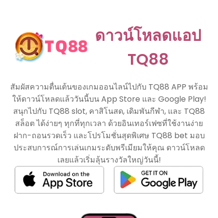
tq88 สล็อต เรียนรู้เกี่ยวกับ DG Casino​
Read More