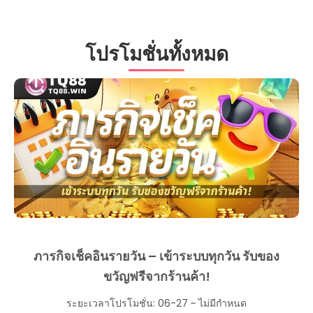
Read More
สล็อตTQ88 เว็บไซต์การพนันชั้นนำของ
ประเทศไทย
Read More